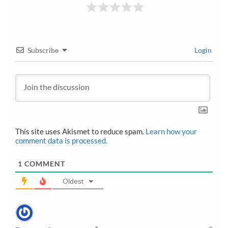
Subscribe
Login
This site uses Akismet to reduce spam.
Learn how your
comment data is processed.
1
COMMENT
Oldest