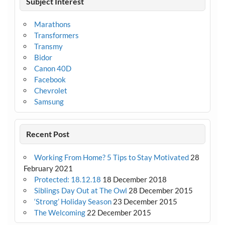
Subject Interest
Marathons
Transformers
Transmy
Bidor
Canon 40D
Facebook
Chevrolet
Samsung
Recent Post
Working From Home? 5 Tips to Stay Motivated
28
February 2021
Protected: 18.12.18
18 December 2018
Siblings Day Out at The Owl
28 December 2015
‘Strong’ Holiday Season
23 December 2015
The Welcoming
22 December 2015