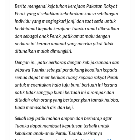
Berita mengenai kejatuhan kerajaan Pakatan Rakyat
Perak yang disebabkan kebobrokan kuasa sebilangan
individu yang mengingkari janji dan taat setia untuk
berkhidmat kepada kerajaan Tuanku amat dikesalkan
dan sebagai anak Perak, patik amat malu dengan
perkara ini kerana amanat yang mereka pikul tidak
ditunaikan malah dimungkiri.
Dengan ini, patik berharap dengan kebijaksanaan dan
wibawa Tuanku sebagai pendukung keadilan kepada
semua dapat memberikan ruang kepada rakyat Perak
untuk menentukan hala tuju bumi bertuah ini kerana
patik tidak sanggup bumi bertuah ini dirompak dan
ditadbir oleh orang yang bertopengkan tamak haloba,
tiada muhasabah diri dan keji.
Sekali lagi patik mohon ampun dan berharap agar
Tuanku dapat membuat keputusan terbaik untuk
kebaikan anak-anak Perak. Tuanku sekiranya